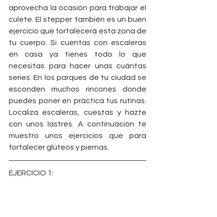
aprovecha la ocasión para trabajar el 
culete. El stepper también es un buen 
ejercicio que fortalecerá esta zona de 
tu cuerpo. Si cuentas con escaleras 
en casa ya tienes todo lo que 
necesitas para hacer unas cuántas 
series. En los parques de tu ciudad se 
esconden muchos rincones donde 
puedes poner en práctica tus rutinas. 
Localiza escaleras, cuestas y hazte 
con unos lastres. A continuación te 
muestro unos ejercicios que para 
fortalecer glúteos y piernas.
EJERCICIO 1: 