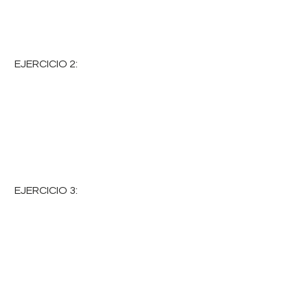
 EJERCICIO 2:
 EJERCICIO 3: