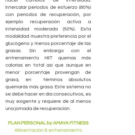
Intercalar periodos de esfuerzo (80%) 
con periodos de recuperación, por 
ejemplo recuperación activa a 
intensidad moderada (50%). Esta 
modalidad muestra preferencia por el 
glucógeno y menos porcentaje de las 
grasas. Sin embargo con el 
entrenamiento HIIT quemas más 
calorías en total así que aunque en 
menor porcentaje provengan de 
grasa, en  términos absolutos 
quemarás más grasa. Este sistema no 
se debe hacer en día consecutivos, es 
muy exigente y requiere de al menos 
una jornada de recuperación.
PLAN PERSONAL by AMAYA FITNESS
Alimentación & entrenamiento