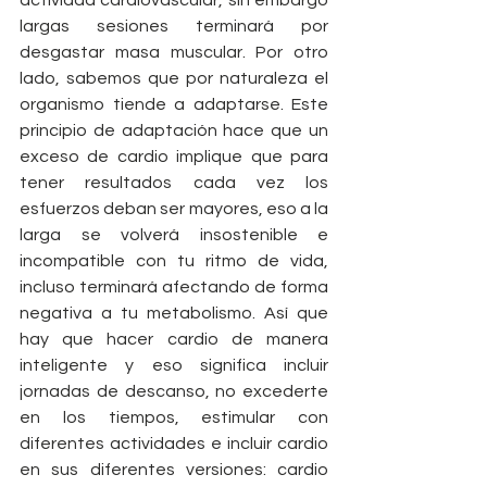
largas sesiones terminará por 
desgastar masa muscular. Por otro 
lado, sabemos que por naturaleza el 
organismo tiende a adaptarse. Este 
principio de adaptación hace que un 
exceso de cardio implique que para 
tener resultados cada vez los 
esfuerzos deban ser mayores, eso a la 
larga se volverá insostenible e 
incompatible con tu ritmo de vida, 
incluso terminará afectando de forma 
negativa a tu metabolismo. Así que 
hay que hacer cardio de manera 
inteligente y eso significa incluir 
jornadas de descanso, no excederte 
en los tiempos, estimular con 
diferentes actividades e incluir cardio 
en sus diferentes versiones: cardio 