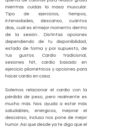
mientras cuidas la masa muscular. 
Tipo de ejercicios, tiempos, 
intensidades, descanso, cuántos 
días, cuál es el mejor momento dentro 
de la sesión... Distintas opciones 
dependiendo de tu disponibilidad, 
estado de forma y por supuesto, de 
tus gustos. Cardio tradicional, 
sesiones hiit, cardio basado en 
ejercicio pliométricos y opciones para 
hacer cardio en casa.
Solemos relacionar el cardio con la 
pérdida de peso, pero realmente es 
mucho más. Nos ayuda a estar más 
saludables, enérgicos, mejorar el 
descanso, incluso nos pone de mejor 
humor. Así que desde ya te digo que el 