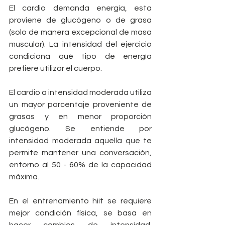
El cardio demanda energía, esta 
proviene de glucógeno o de grasa 
(solo de manera excepcional de masa 
muscular). La intensidad del ejercicio 
condiciona qué tipo de energía 
prefiere utilizar el cuerpo.
El cardio a intensidad moderada utiliza 
un mayor porcentaje proveniente de 
grasas y en menor proporción 
glucógeno. Se entiende por 
intensidad moderada aquella que te 
permite mantener una conversación, 
entorno al 50 - 60% de la capacidad 
máxima.
En el entrenamiento hiit se requiere 
mejor condición física, se basa en 
hacer cambios de intensidad. 