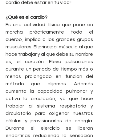
cardio debe estar en tu vida!!
¿Qué es el cardio?
Es una actividad física que pone en 
marcha prácticamente todo el 
cuerpo, implica a los grandes grupos 
musculares. El principal músculo al que 
hace trabajar y al que debe su nombre 
es, el corazón. Eleva pulsaciones 
durante un periodo de tiempo más o 
menos prolongado en función del 
método que elijamos. Además 
aumenta la capacidad pulmonar y 
activa la circulación, ya que hace 
trabajar al sistema respiratorio y 
circulatorio para oxigenar nuestras 
células y provisionarlas de energía. 
Durante el ejercicio se liberan 
endorfinas reduciendo la sensación 