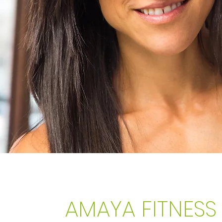
AMAYA FITNESS