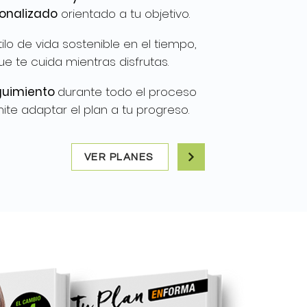
onalizado
orientado a tu objetivo.
ilo de vida sostenible en el tiempo,
ue te cuida mientras disfrutas.
guimiento
durante todo el proceso
ite adaptar el plan a tu progreso.
VER PLANES