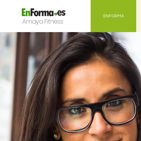
ENFORMA
Amaya Fitness