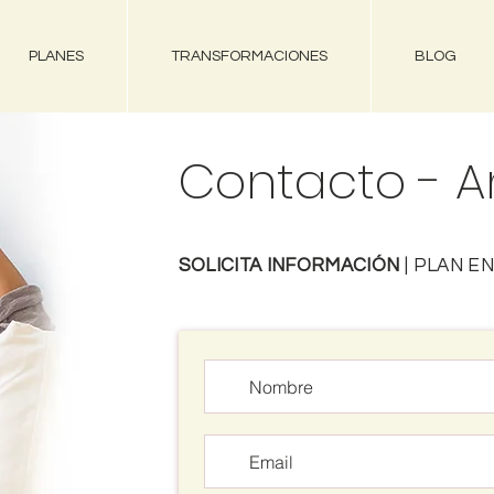
PLANES
TRANSFORMACIONES
BLOG
Contacto - A
SOLICITA INFORMACIÓN
|
PLAN E