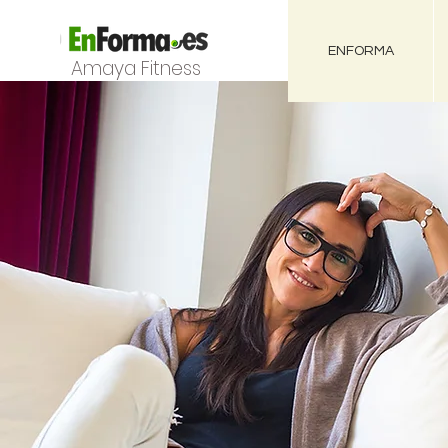
ENFORMA
Amaya Fitness