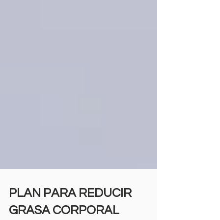
PLAN PARA REDUCIR