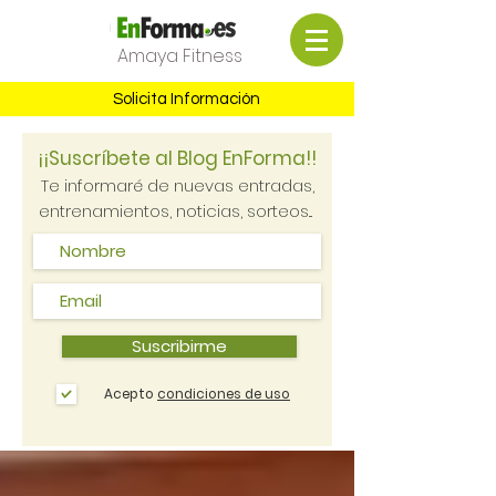
Amaya Fitness
Solicita Información
¡¡Suscríbete al Blog EnForma!!
Te informaré de nuevas entradas,
entrenamientos, noticias, sorteos...
Suscribirme
Acepto
condiciones de uso