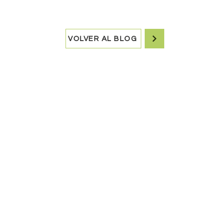
VOLVER AL BLOG