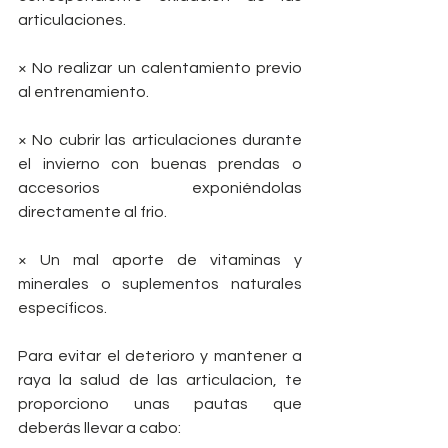
articulaciones.
× No realizar un calentamiento previo 
al entrenamiento.
× No cubrir las articulaciones durante 
el invierno con buenas prendas o 
accesorios exponiéndolas 
directamente al frio.
× Un mal aporte de vitaminas y 
minerales o suplementos naturales 
específicos. 
Para evitar el deterioro y mantener a 
raya la salud de las articulacion, te 
proporciono unas pautas que 
deberás llevar a cabo: 