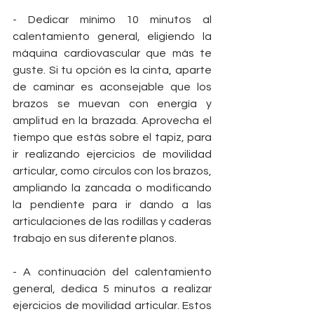
- Dedicar mínimo 10 minutos al 
calentamiento general, eligiendo la 
máquina cardiovascular que más te 
guste. Si tu opción es la cinta, aparte 
de caminar es aconsejable que los 
brazos se muevan con energía y 
amplitud en la brazada. Aprovecha el 
tiempo que estás sobre el tapiz, para 
ir realizando ejercicios de movilidad 
articular, como círculos con los brazos, 
ampliando la zancada o modificando 
la pendiente para ir dando a las 
articulaciones de las rodillas y caderas 
trabajo en sus diferente planos. 
- A continuación del calentamiento 
general, dedica 5 minutos a realizar 
ejercicios de movilidad articular. Estos 