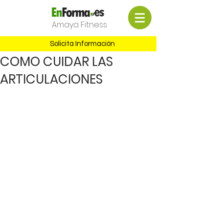
Amaya Fitness
Solicita Información
COMO CUIDAR LAS
ARTICULACIONES