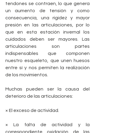
tendones se contraen, lo que genera 
un aumento de tensión y como 
consecuencia, una rigidez y mayor 
presión en las articulaciones, por lo 
que en esta estación invernal los 
cuidados deben ser mayores. Las 
articulaciones son partes 
indispensables que componen 
nuestro esqueleto, que unen huesos 
entre sí y nos permiten la realización 
de los movimientos. 
Muchas pueden ser la causa del 
deterioro de las articulaciones: 
× El exceso de actividad.
× La falta de actividad y la 
correspondiente oxidación de las 