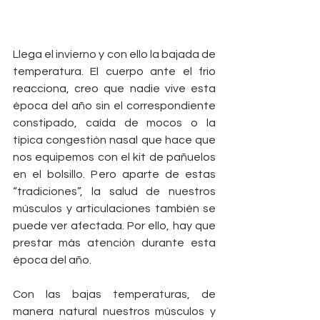
Llega el invierno y con ello la bajada de 
temperatura. El cuerpo ante el frio 
reacciona, creo que nadie vive esta 
época del año sin el correspondiente 
constipado, caída de mocos o la 
típica congestión nasal que hace que 
nos equipemos con el kit de pañuelos 
en el bolsillo. Pero aparte de estas 
“tradiciones”, la salud de nuestros 
músculos y articulaciones también se 
puede ver afectada. Por ello, hay que 
prestar más atención durante esta 
época del año. 
Con las bajas temperaturas, de 
manera natural nuestros músculos y 