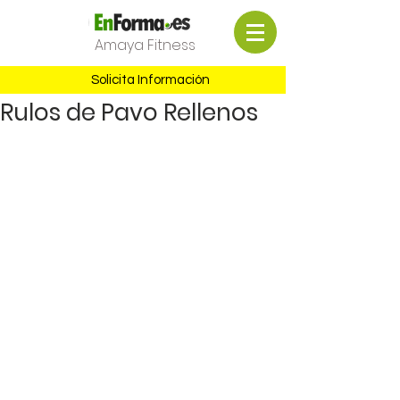
Amaya Fitness
Solicita Información
Rulos de Pavo Rellenos