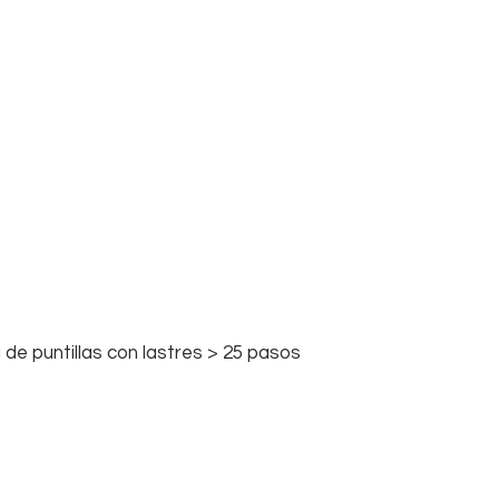
de puntillas con lastres > 25 pasos