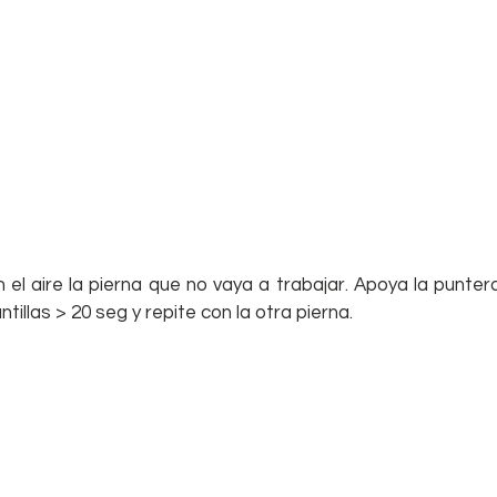
el aire la pierna que no vaya a trabajar. Apoya la puntera
illas > 20 seg y repite con la otra pierna.