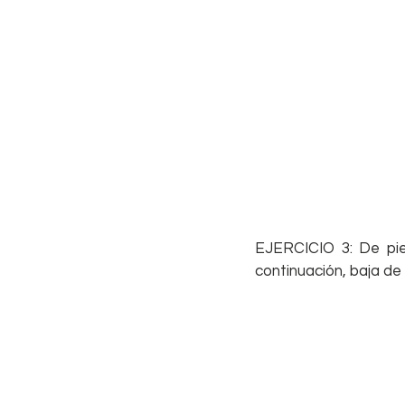
EJERCICIO 3: De pie,
continuación, baja de