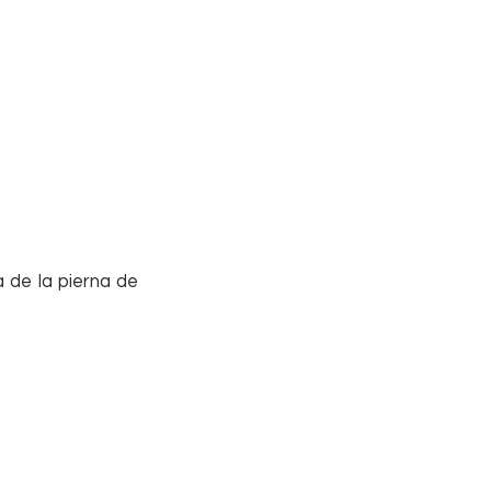
 de la pierna de 