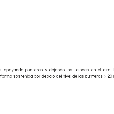
 apoyando punteras y dejando los talones en el aire. E
 forma sostenida por debajo del nivel de las punteras > 20 