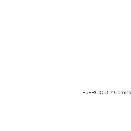
EJERCICIO 2: Camina 