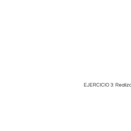
 EJERCICIO 3: Realiz