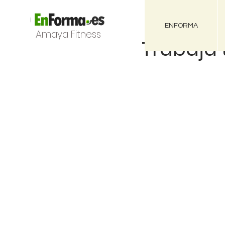
ENFORMA
Amaya Fitness
Trabaja 