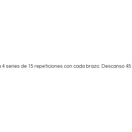
a 4 series de 15 repeticiones con cada brazo. Descanso 4