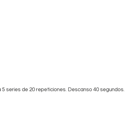
a 5 series de 20 repeticiones. Descanso 40 segundos.