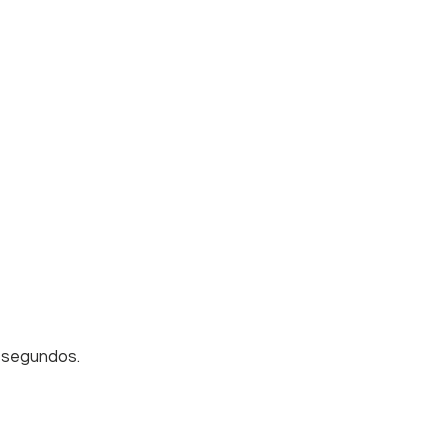
0 segundos.