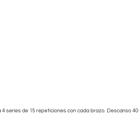
a 4 series de 15 repeticiones con cada brazo. Descanso 4