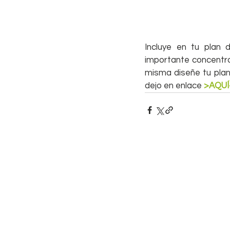
Incluye en tu plan 
importante concentrar
misma diseñe tu plan 
dejo en enlace 
>AQUÍ