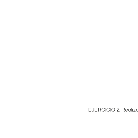
 EJERCICIO 2: Realiz