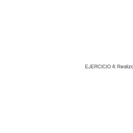
 EJERCICIO 4: Realiz