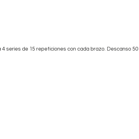
a 4 series de 15 repeticiones con cada brazo. Descanso 5