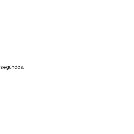
5 segundos.