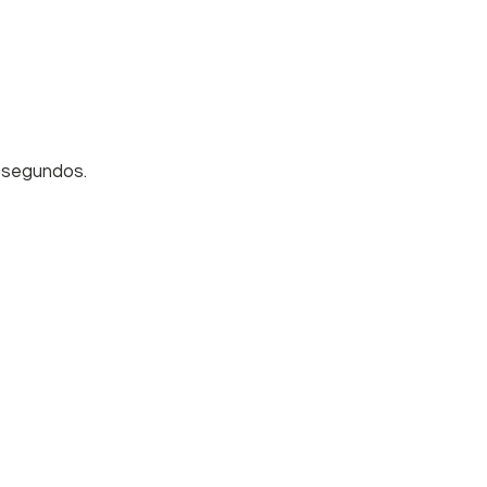
0 segundos.