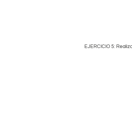
 EJERCICIO 5: Realiz