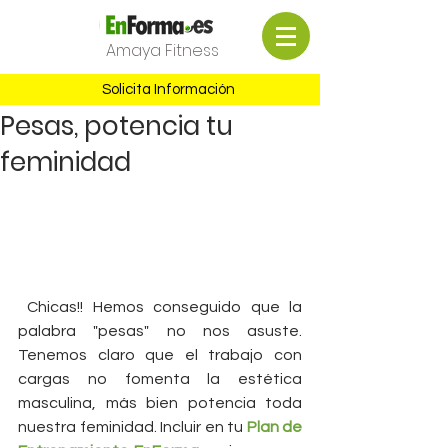
Amaya Fitness
Solicita Información
Pesas, potencia tu
feminidad
 Chicas!! Hemos conseguido que la 
palabra "pesas" no nos asuste. 
Tenemos claro que el trabajo con 
cargas no fomenta la estética 
masculina, más bien potencia toda 
nuestra feminidad. Incluir en tu 
Plan de 