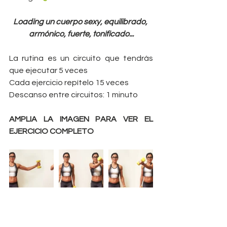
Loading un cuerpo sexy, equilibrado, 
armónico, fuerte, tonificado...
La rutina es un circuito que tendrás 
que ejecutar 5 veces
Cada ejercicio repítelo 15 veces
Descanso entre circuitos: 1 minuto
AMPLIA LA IMAGEN PARA VER EL 
EJERCICIO COMPLETO