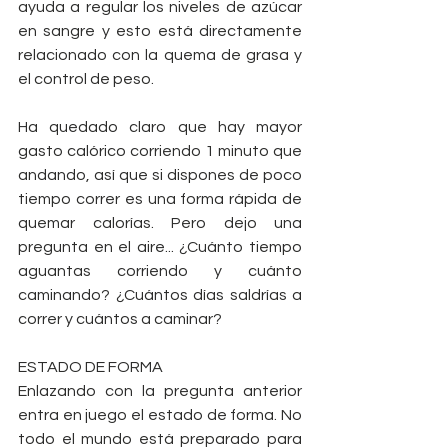
ayuda a regular los niveles de azúcar 
en sangre y esto está directamente 
relacionado con la quema de grasa y 
el control de peso.
Ha quedado claro que hay mayor 
gasto calórico corriendo 1 minuto que 
andando, así que si dispones de poco 
tiempo correr es una forma rápida de 
quemar calorías. Pero dejo una 
pregunta en el aire... ¿Cuánto tiempo 
aguantas corriendo y cuánto 
caminando? ¿Cuántos días saldrías a 
correr y cuántos a caminar?
ESTADO DE FORMA
Enlazando con la pregunta anterior 
entra en juego el estado de forma. No 
todo el mundo está preparado para 