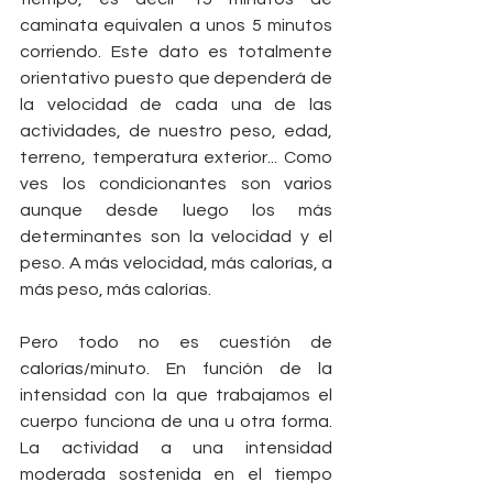
caminata equivalen a unos 5 minutos 
corriendo. Este dato es totalmente 
orientativo puesto que dependerá de 
la velocidad de cada una de las 
actividades, de nuestro peso, edad, 
terreno, temperatura exterior... Como 
ves los condicionantes son varios 
aunque desde luego los más 
determinantes son la velocidad y el 
peso. A más velocidad, más calorías, a 
más peso, más calorías.
Pero todo no es cuestión de 
calorías/minuto. En función de la 
intensidad con la que trabajamos el 
cuerpo funciona de una u otra forma. 
La actividad a una intensidad 
moderada sostenida en el tiempo 