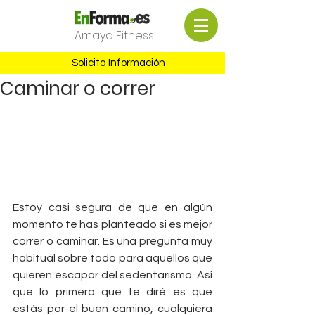
Amaya Fitness
Solicita Información
Caminar o correr
Estoy casi segura de que en algún 
momento te has planteado si es mejor 
correr o caminar. Es una pregunta muy 
habitual sobre todo para aquellos que 
quieren escapar del sedentarismo. Así 
que lo primero que te diré es que 
estás por el buen camino, cualquiera 