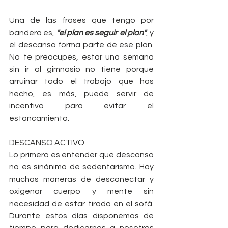
Una de las frases que tengo por 
bandera es, 
"el plan es seguir el plan"
, y 
el descanso forma parte de ese plan. 
No te preocupes, estar una semana 
sin ir al gimnasio no tiene porqué 
arruinar todo el trabajo que has 
hecho, es más, puede servir de 
incentivo para evitar el 
estancamiento. 
DESCANSO ACTIVO
Lo primero es entender que descanso 
no es sinónimo de sedentarismo. Hay 
muchas maneras de desconectar y 
oxigenar cuerpo y mente sin 
necesidad de estar tirado en el sofá. 
Durante estos días disponemos de 