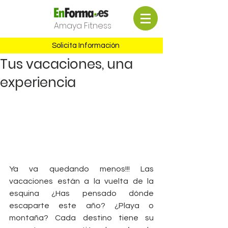
Amaya Fitness
Solicita Información
Tus vacaciones, una
experiencia
Ya va quedando menos!!! Las 
vacaciones están a la vuelta de la 
esquina ¿Has pensado dónde 
escaparte este año? ¿Playa o 
montaña? Cada destino tiene su 