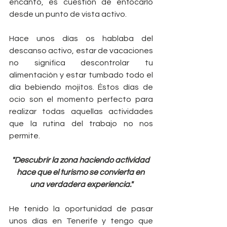
encanto, es cuestión de enfocarlo 
desde un punto de vista activo.
Hace unos días os hablaba del 
descanso activo, estar de vacaciones 
no significa descontrolar tu 
alimentación y estar tumbado todo el 
día bebiendo mojitos. Éstos días de 
ocio son el momento perfecto para 
realizar todas aquellas actividades 
que la rutina del trabajo no nos 
permite.
"Descubrir la zona haciendo actividad 
hace que el turismo se convierta en 
una verdadera experiencia."
He tenido la oportunidad de pasar 
unos días en Tenerife y tengo que 