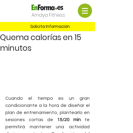
Amaya Fitness
Solicita Información
Quema calorías en 15
minutos
Cuando el tiempo es un gran 
condicionante a la hora de diseñar el 
plan de entrenamiento, plantearlo en 
sesiones cortas de
 15/20 min
 te 
permitirá mantener una actividad 