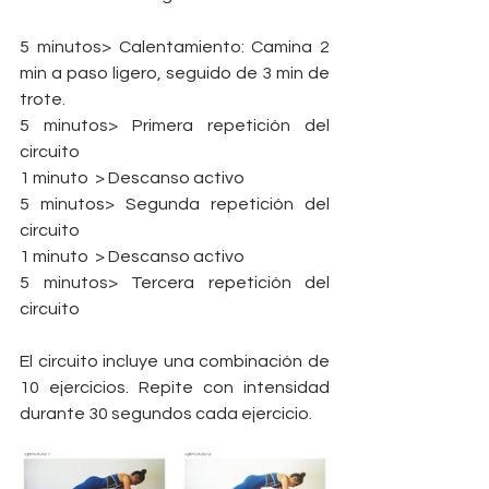
5 minutos> Calentamiento: Camina 2 
min a paso ligero, seguido de 3 min de 
trote.
5 minutos> Primera repetición del 
circuito
1 minuto  > Descanso activo
5 minutos> Segunda repetición del 
circuito
1 minuto  > Descanso activo
5 minutos> Tercera repetición del 
circuito
El circuito incluye una combinación de 
10 ejercicios. Repite con intensidad 
durante 30 segundos cada ejercicio.