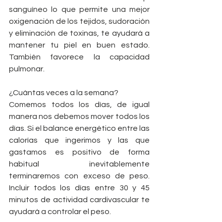
sanguíneo lo que permite una mejor 
oxigenación de los tejidos, sudoración 
y eliminación de toxinas, te ayudará a 
mantener tu piel en buen estado. 
También favorece la capacidad 
pulmonar.
¿Cuántas veces a la semana?
Comemos todos los días, de igual 
manera nos debemos mover todos los 
días. Si el balance energético entre las 
calorías que ingerimos y las que 
gastamos es positivo de forma 
habitual inevitablemente 
terminaremos con exceso de peso. 
Incluir todos los días entre 30 y 45 
minutos de actividad cardivascular te 
ayudará a controlar el peso.