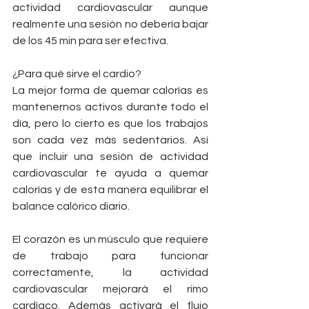
actividad cardiovascular aunque 
realmente una sesión no debería bajar 
de los 45 min para ser efectiva.
¿Para qué sirve el cardio?
La mejor forma de quemar calorías es 
mantenernos activos durante todo el 
día, pero lo cierto es que los trabajos 
son cada vez más sedentarios. Así 
que incluir una sesión de actividad 
cardiovascular te ayuda a quemar 
calorías y de esta manera equilibrar el 
balance calórico diario.
El corazón es un músculo que requiere 
de trabajo para funcionar 
correctamente, la actividad 
cardiovascular mejorará el rimo 
cardíaco. Además activará el flujo 