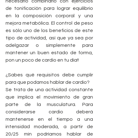
necesario combinarlo con ejercicios 
de tonificación para lograr equilibrio 
en la composición corporal y una 
mejora metabólica. El control de peso 
es sólo uno de los beneficios de este 
tipo de actividad, así que ya sea por 
adelgazar o simplemente para 
mantener un buen estado de forma, 
pon un poco de cardio en tu día!!
¿Sabes qué requisitos debe cumplir 
para que podamos hablar de cardio?
Se trata de una actividad constante 
que implica el movimiento de gran 
parte de la musculatura. Para 
considerarse cardio deberá 
mantenerse en el tiempo a una 
intensidad moderada, a partir de 
20/25 min podríamos hablar de 