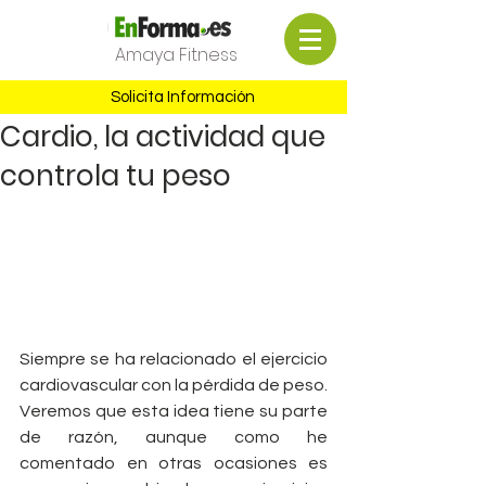
Amaya Fitness
Solicita Información
Cardio, la actividad que
controla tu peso
Siempre se ha relacionado el ejercicio 
cardiovascular con la pérdida de peso. 
Veremos que esta idea tiene su parte 
de razón, aunque como he 
comentado en otras ocasiones es 