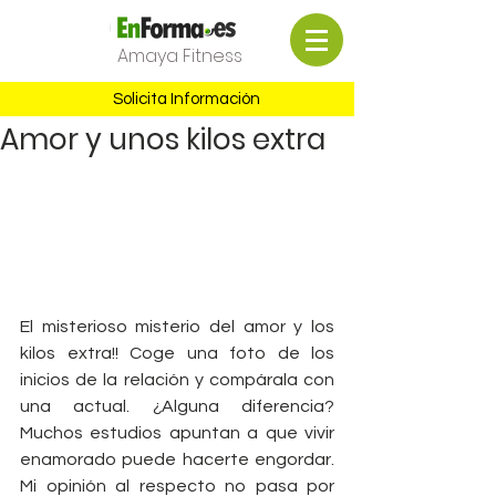
Amaya Fitness
Solicita Información
Amor y unos kilos extra
El misterioso misterio del amor y los 
kilos extra!! Coge una foto de los 
inicios de la relación y compárala con 
una actual. ¿Alguna diferencia? 
Muchos estudios apuntan a que vivir 
enamorado puede hacerte engordar. 
Mi opinión al respecto no pasa por 