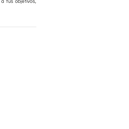
 tus objetivos, 