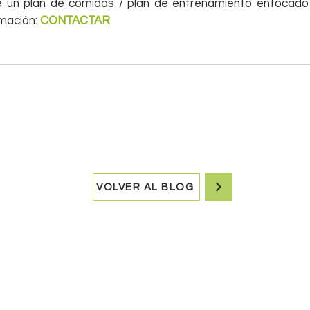
 un plan de comidas / plan de entrenamiento enfocado a
mación: 
CONTACTAR
VOLVER AL BLOG