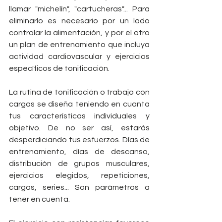
llamar "michelín", "cartucheras"... Para 
eliminarlo es necesario por un lado 
controlar la alimentación, y por el otro 
un plan de entrenamiento que incluya 
actividad cardiovascular y ejercicios 
específicos de tonificación.
La rutina de tonificación o trabajo con 
cargas se diseña teniendo en cuanta 
tus características individuales y 
objetivo. De no ser así, estarás 
desperdiciando tus esfuerzos. Días de 
entrenamiento, días de descanso, 
distribución de grupos musculares, 
ejercicios elegidos, repeticiones, 
cargas, series... Son parámetros a 
tener en cuenta.