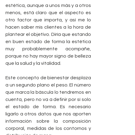
estética, aunque a unos más y a otros 
menos, está claro que el aspecto es 
otro factor que importa, y así me lo 
hacen saber mis clientes a la hora de 
plantear el objetivo. Diría que estando 
en buen estado de forma la estética 
muy probablemente acompañe, 
porque no hay mayor signo de belleza 
que la salud y la vitalidad.
Este concepto de bienestar desplaza 
a un segundo plano el peso. El número 
que marca la báscula lo tendremos en 
cuenta, pero no va a definir por sí solo 
el estado de forma. Es necesario 
ligarlo a otros datos que nos aporten 
información sobre la composición 
corporal, medidas de los contornos y 