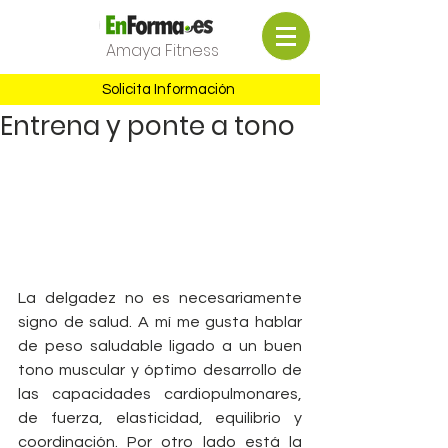
Amaya Fitness
Solicita Información
Entrena y ponte a tono
La delgadez no es necesariamente 
signo de salud. A mí me gusta hablar 
de peso saludable ligado a un buen 
tono muscular y óptimo desarrollo de 
las capacidades cardiopulmonares, 
de fuerza, elasticidad, equilibrio y 
coordinación. Por otro lado está la 