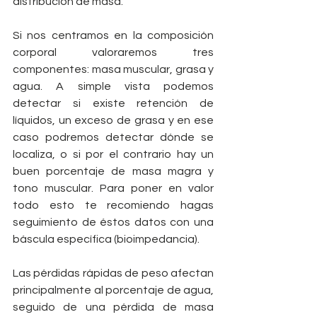
distribución de masa.
Si nos centramos en la composición 
corporal valoraremos tres 
componentes: masa muscular, grasa y 
agua. A simple vista podemos 
detectar si existe retención de 
líquidos, un exceso de grasa y en ese 
caso podremos detectar dónde se 
localiza, o si por el contrario hay un 
buen porcentaje de masa magra y 
tono muscular. Para poner en valor 
todo esto te recomiendo hagas 
seguimiento de éstos datos con una 
báscula específica (bioimpedancia).
Las pérdidas rápidas de peso afectan 
principalmente al porcentaje de agua, 
seguido de una pérdida de masa 