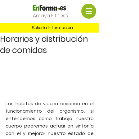
Amaya Fitness
Solicita Información
Horarios y distribución
de comidas
Los hábitos de vida intervienen en el 
funcionamiento del organismo, si 
entendemos cómo trabaja nuestro 
cuerpo podremos actuar en sintonía 
con él y mejorar nuestro estado de 