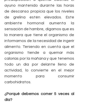
ayuno mantenido durante las horas 
de descanso propicia que los niveles 
de grelina estén elevados. Este 
ambiente hormonal aumenta la 
sensación de hambre, digamos que es 
la manera que tiene el organismo de 
informarnos de la necesidad de ingerir 
alimento. Teniendo en cuenta que el 
organismo tiende a quemar más 
calorías por la mañana y que tenemos 
todo un día por delante lleno de 
actividad, lo convierte en el mejor 
momento para consumir 
carbohidratos.
¿Porqué debemos comer 5 veces al 
día?