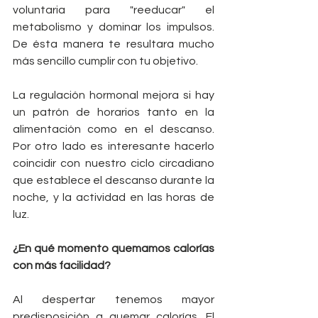
voluntaria para "reeducar" el 
metabolismo y dominar los impulsos. 
De ésta manera te resultara mucho 
más sencillo cumplir con tu objetivo.
La regulación hormonal mejora si hay 
un patrón de horarios tanto en la 
alimentación como en el descanso. 
Por otro lado es interesante hacerlo 
coincidir con nuestro ciclo circadiano 
que establece el descanso durante la 
noche, y la actividad en las horas de 
luz.
¿En qué momento quemamos calorías 
con más facilidad?
Al despertar tenemos mayor 
predisposición a quemar calorías. El 