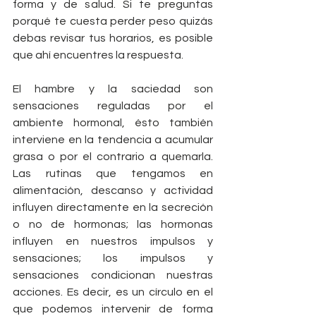
forma y de salud. Si te preguntas 
porqué te cuesta perder peso quizás 
debas revisar tus horarios, es posible 
que ahí encuentres la respuesta.
El hambre y la saciedad son 
sensaciones reguladas por el 
ambiente hormonal, ésto también 
interviene en la tendencia a acumular 
grasa o por el contrario a quemarla. 
Las rutinas que tengamos en 
alimentación, descanso y actividad 
influyen directamente en la secreción 
o no de hormonas; las hormonas 
influyen en nuestros impulsos y 
sensaciones; los impulsos y 
sensaciones condicionan nuestras 
acciones. Es decir, es un círculo en el 
que podemos intervenir de forma 