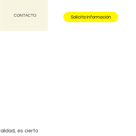
CONTACTO
Solicita Información
lidad, es cierto 