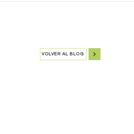
VOLVER AL BLOG