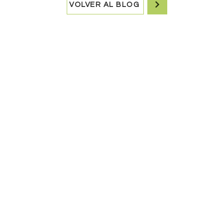
VOLVER AL BLOG