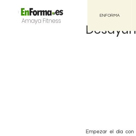
ENFORMA
Amaya Fitness
Desayuno
Empezar el día con