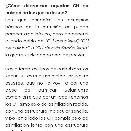
¿Cómo diferenciar aquellos CH de 
calidad de los que no lo son?
Los que conocéis los principios 
básicos de la nutrición os puede 
parecer algo básico, pero en general 
cuando hablo de 
"CH complejos", "CH 
de calidad" o "CH de asimilación lenta"
la gente suele ponen cara de pocker.
Hay diferentes tipos de carbohidratos 
según su estructura molecular. No te 
asustes, que no te voy  a dar una 
clase de química!! Solamente 
comentarte que por un lado tenemos 
los CH simples o de asimilación rápida, 
con una estructura molecular sencilla, 
y por otro lado los CH complejos o de 
asimilación lenta con una estructura 