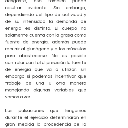
desgaste, eso también puede 
resultar evidente. Sin embargo, 
dependiendo del tipo de actividad y 
de su intensidad la demanda de 
energía es distinta. El cuerpo no 
solamente cuenta con la grasa como 
fuente de energía, además puede 
recurrir al glucógeno y a los músculos 
para abastecerse. No es posible 
controlar con total precisión la fuente 
de energía que va a utilizar, sin 
embargo si podemos incentivar que 
trabaje de una u otra manera 
manejando algunas variables que 
vamos a ver.
Las pulsaciones que tengamos 
durante el ejercicio determinarán en 
gran medida la procedencia de la 