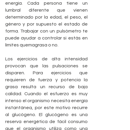
energía. Cada persona tiene un 
lumbral diferente que vienen 
determinado por la edad, el peso, el 
género y por supuesto el estado de 
forma. Trabajar con un pulsómetro te 
puede ayudar a controlar si estás en 
límites quemagrasa o no.
Los ejercicios de alta intensidad 
provocan que las pulsaciones se 
disparen. Para ejercicios que 
requieren de fuerza y potencia la 
grasa resulta un recurso de baja 
calidad. Cuando el esfuerzo es muy 
intenso el organismo necesita energía 
instantánea, por este motivo recurre 
al glucógeno. El glucógeno es una 
reserva energética de fácil consumo 
que el organismo utiliza como una 