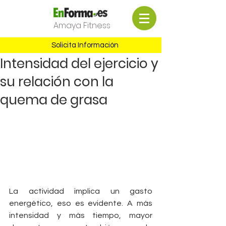
Amaya Fitness
Solicita Información
Intensidad del ejercicio y
su relación con la
quema de grasa
La actividad implica un gasto 
energético, eso es evidente. A más 
intensidad y más tiempo, mayor 