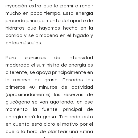
inyección extra que le permite rendir 
mucho en poco tiempo. Esta energía 
procede principalmente del aporte de 
hidratos que hayamos hecho en la 
comida y se almacena en el hígado y 
en los músculos.
Para ejercicios de intensidad 
moderada el suministro de energía es 
diferente, se apoya principalmente en 
la reserva de grasa. Pasados los 
primeros 40 minutos de actividad 
(aproximadamente) las reservas de 
glucógeno se van agotando, en ese 
momento la fuente principal de 
energía será la grasa. Teniendo esto 
en cuenta está claro el motivo por el 
que a la hora de plantear una rutina 