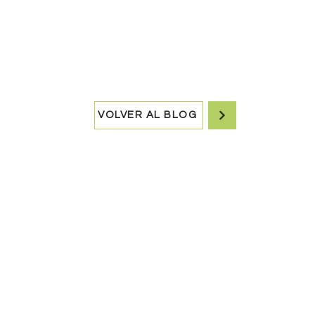
VOLVER AL BLOG