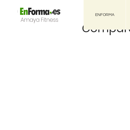
ENFORMA
Amaya Fitness
Compara