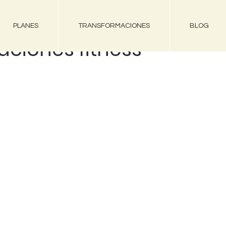
PLANES
TRANSFORMACIONES
BLOG
ciones fitness