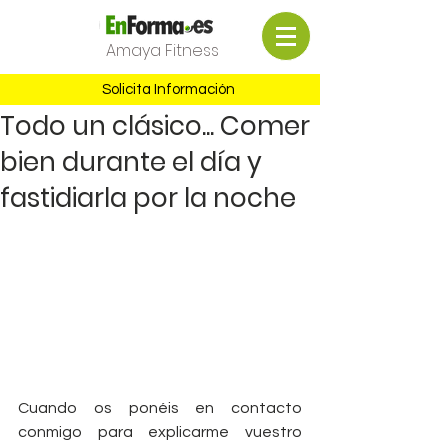
Amaya Fitness
Solicita Información
Todo un clásico... Comer
bien durante el día y
fastidiarla por la noche
Cuando os ponéis en contacto 
conmigo para explicarme vuestro 