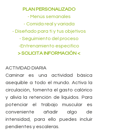
PLAN PERSONALIZADO
 - Menús semanales 
 - Comida real y variada 
 - Diseñado para ti y tus objetivos 
 - Seguimiento del proceso 
-Entrenamiento específico
> SOLICITA INFORMACIÓN <
ACTIVIDAD DIARIA
Caminar es una actividad básica 
asequible a todo el mundo. Activa la 
circulación, fomenta el gasto calórico 
y alivia la retención de líquidos. Para 
potenciar el trabajo muscular es 
conveniente añadir algo de 
intensidad, para ello puedes incluir 
pendientes y escaleras.