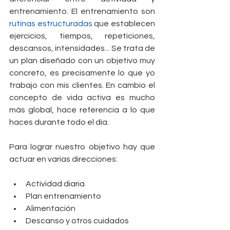
entrenamiento. El entrenamiento son 
rutinas estructuradas 
que establecen 
ejercicios, tiempos, repeticiones, 
descansos, intensidades... Se trata de 
un plan diseñado con un objetivo muy 
concreto, es precisamente lo que yo 
trabajo con mis clientes. En cambio el 
concepto de vida activa es mucho 
más global, hace referencia a lo que 
haces durante todo el día.
Para lograr nuestro objetivo hay que 
actuar en varias direcciones:
Actividad diaria  
Plan entrenamiento  
Alimentación  
Descanso y otros cuidados 