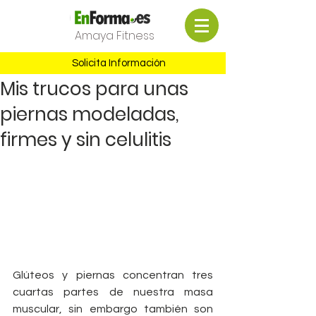
Amaya Fitness
Solicita Información
Mis trucos para unas
piernas modeladas,
firmes y sin celulitis
Glúteos y piernas concentran tres 
cuartas partes de nuestra masa 
muscular, sin embargo también son 