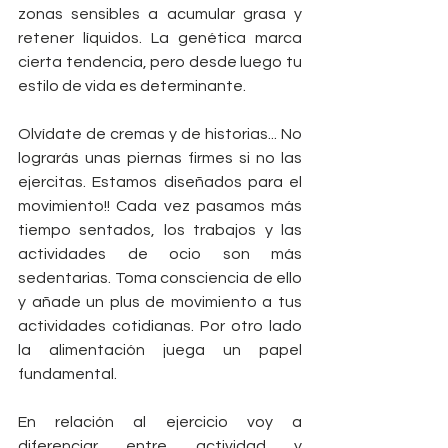
zonas sensibles a acumular grasa y 
retener líquidos. La genética marca 
cierta tendencia, pero desde luego tu 
estilo de vida es determinante.
Olvídate de cremas y de historias... No 
lograrás unas piernas firmes si no las 
ejercitas. Estamos diseñados para el 
movimiento!! Cada vez pasamos más 
tiempo sentados, los trabajos y las 
actividades de ocio son más 
sedentarias. Toma consciencia de ello 
y añade un plus de movimiento a tus 
actividades cotidianas. Por otro lado 
la alimentación juega un papel 
fundamental.
En relación al ejercicio voy a 
diferenciar entre actividad y 