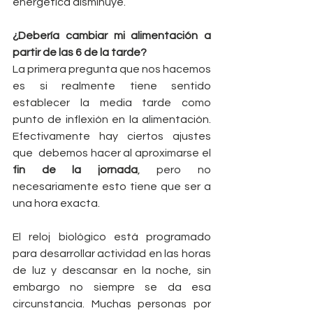
energética disminuye.
¿Debería cambiar mi alimentación a 
partir de las 6 de la tarde?
La primera pregunta que nos hacemos 
es si realmente tiene sentido 
establecer la media tarde como 
punto de inflexión en la alimentación. 
Efectivamente hay ciertos ajustes 
que  debemos hacer al aproximarse el
fin de la jornada
, pero no 
necesariamente esto tiene que ser a 
una hora exacta.
El reloj biológico está programado 
para desarrollar actividad en las horas 
de luz y descansar en la noche, sin 
embargo no siempre se da esa 
circunstancia. Muchas personas por 