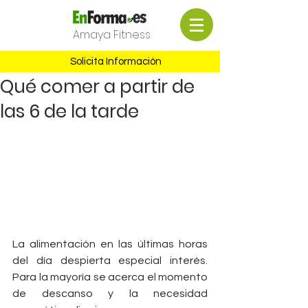
Amaya Fitness
Solicita Información
Qué comer a partir de
las 6 de la tarde
La alimentación en las últimas horas 
del día despierta especial interés. 
Para la mayoría se acerca el momento 
de descanso y la necesidad 