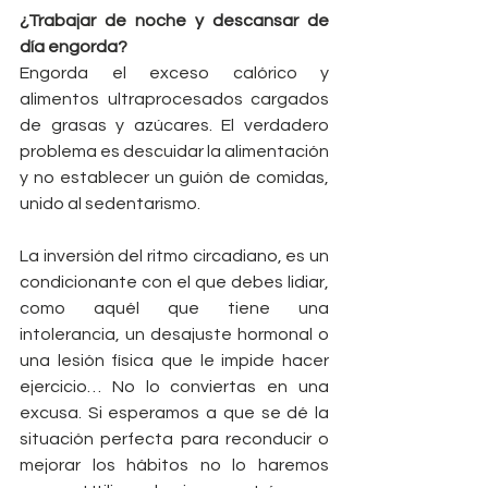
¿Trabajar de noche y descansar de 
día engorda?
Engorda el exceso calórico y 
alimentos ultraprocesados cargados 
de grasas y azúcares. El verdadero 
problema es descuidar la alimentación 
y no establecer un guión de comidas, 
unido al sedentarismo.
La inversión del ritmo circadiano, es un 
condicionante con el que debes lidiar, 
como aquél que tiene una 
intolerancia, un desajuste hormonal o 
una lesión física que le impide hacer 
ejercicio… No lo conviertas en una 
excusa. Si esperamos a que se dé la 
situación perfecta para reconducir o 
mejorar los hábitos no lo haremos 