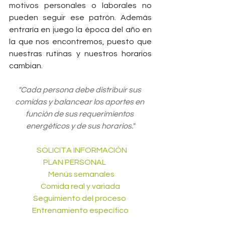
motivos personales o laborales no 
pueden seguir ese patrón. Además 
entraría en juego la época del año en 
la que nos encontremos, puesto que 
nuestras rutinas y nuestros horarios 
cambian.
"Cada persona debe distribuir sus 
comidas y balancear los aportes en 
función de sus requerimientos 
energéticos y de sus horarios."
      SOLICITA INFORMACIÓN    
PLAN PERSONAL         
         Menús semanales        
      Comida real y variada      
   Seguimiento del proceso    
   Entrenamiento específico   