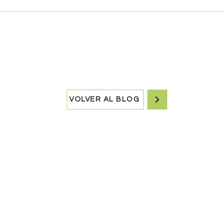
VOLVER AL BLOG