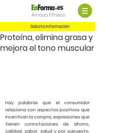
Amaya Fitness
Solicita Información
Proteína, elimina grasa y
mejora el tono muscular
Hay palabras que el consumidor 
relaciona con aspectos positivos que 
incentivan la compra, expresiones que 
tienen connotaciones de ahorro, 
calidad, sabor, salud y por supuesto, 