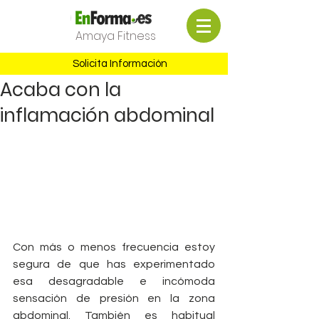
Amaya Fitness
Solicita Información
Acaba con la
inflamación abdominal
Con más o menos frecuencia estoy 
segura de que has experimentado 
esa desagradable e incómoda 
sensación de presión en la zona 
abdominal. También es habitual 