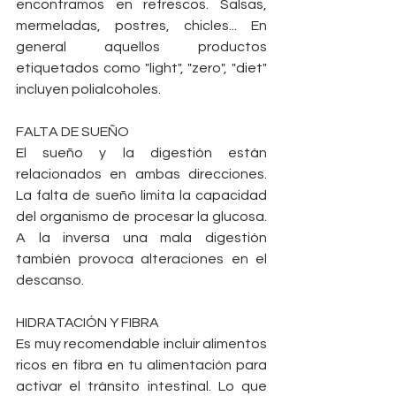
encontramos en refrescos. Salsas, 
mermeladas, postres, chicles... En 
general aquellos productos 
etiquetados como "light", "zero", "diet" 
incluyen polialcoholes.
FALTA DE SUEÑO
El sueño y la digestión están 
relacionados en ambas direcciones. 
La falta de sueño limita la capacidad 
del organismo de procesar la glucosa. 
A la inversa una mala digestión 
también provoca alteraciones en el 
descanso.
HIDRATACIÓN Y FIBRA
Es muy recomendable incluir alimentos 
ricos en fibra en tu alimentación para 
activar el tránsito intestinal. Lo que 