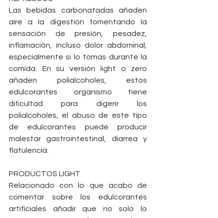
Las bebidas carbonatadas añaden 
aire a la digestión fomentando la 
sensación de presión, pesadez, 
inflamación, incluso dolor abdominal, 
especialmente si lo tomas durante la 
comida. En su versión light o zero 
añaden polialcoholes, estos 
edulcorantes organismo tiene 
dificultad para digerir los 
polialcoholes, el abuso de este tipo 
de edulcorantes puede producir 
malestar gastrointestinal, diarrea y 
flatulencia.
PRODUCTOS LIGHT
Relacionado con lo que acabo de 
comentar sobre los edulcorantes 
artificiales añadir que no solo lo 