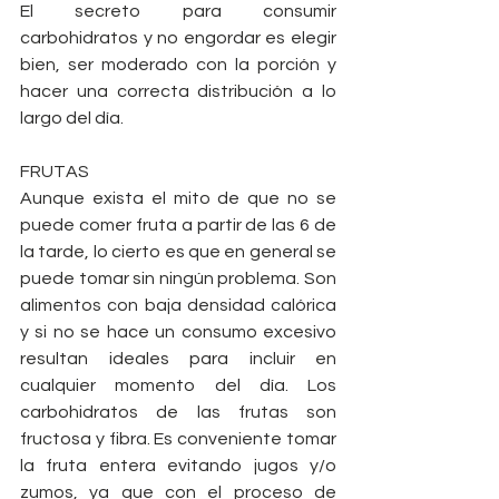
El secreto para consumir 
carbohidratos y no engordar es elegir 
bien, ser moderado con la porción y 
hacer una correcta distribución a lo 
largo del día.
FRUTAS
Aunque exista el mito de que no se 
puede comer fruta a partir de las 6 de 
la tarde, lo cierto es que en general se 
puede tomar sin ningún problema. Son 
alimentos con baja densidad calórica 
y si no se hace un consumo excesivo 
resultan ideales para incluir en 
cualquier momento del día. Los 
carbohidratos de las frutas son 
fructosa y fibra. Es conveniente tomar 
la fruta entera evitando jugos y/o 
zumos, ya que con el proceso de 