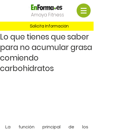
Amaya Fitness
Solicita Información
Lo que tienes que saber
para no acumular grasa
comiendo
carbohidratos
La función principal de los 