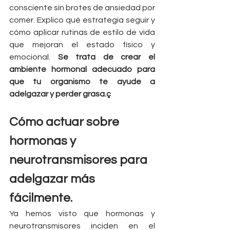
consciente sin brotes de ansiedad por 
comer. Explico qué estrategia seguir y 
cómo aplicar rutinas de estilo de vida 
que mejoran el estado físico y 
emocional. 
Se trata de crear el 
ambiente hormonal adecuado para 
que tu organismo te ayude a 
adelgazar y perder grasa.ç
Cómo actuar sobre 
hormonas y 
neurotransmisores para 
adelgazar más 
fácilmente.
Ya hemos visto que hormonas y 
neurotransmisores inciden en el 