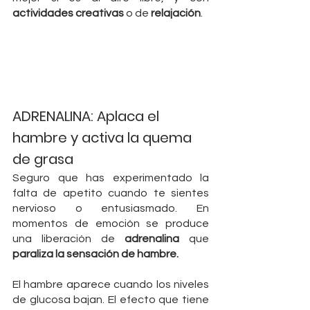
actividades creativas
 o de 
relajación
.
ADRENALINA: Aplaca el 
hambre y activa la quema 
de grasa
Seguro que has experimentado la 
falta de apetito cuando te sientes 
nervioso o entusiasmado. En 
momentos de emoción se produce 
una liberación de 
adrenalina
 que 
paraliza la sensación de hambre.
El hambre aparece cuando los niveles 
de glucosa bajan. El efecto que tiene 