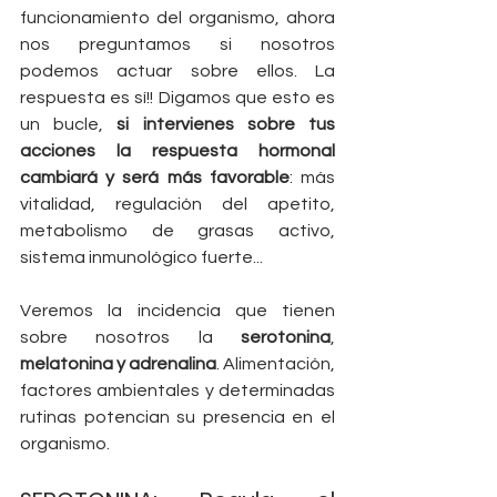
funcionamiento del organismo, ahora 
nos preguntamos si nosotros 
podemos actuar sobre ellos. La 
respuesta es sí!! Digamos que esto es 
un bucle, 
si intervienes sobre tus 
acciones la respuesta hormonal 
cambiará y será más favorable
: más 
vitalidad, regulación del apetito, 
metabolismo de grasas activo, 
sistema inmunológico fuerte...
Veremos la incidencia que tienen 
sobre nosotros la 
serotonina
, 
melatonina y adrenalina
. Alimentación, 
factores ambientales y determinadas 
rutinas potencian su presencia en el 
organismo. 