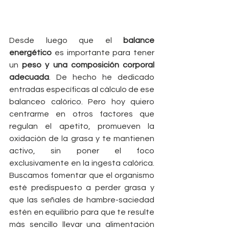
Desde luego que el 
balance 
energético
 es importante para tener 
un 
peso y una composición corporal 
adecuada
. De hecho he dedicado 
entradas específicas al cálculo de ese 
balanceo calórico. Pero hoy quiero 
centrarme en otros factores que 
regulan el apetito, promueven la 
oxidación de la grasa y te mantienen 
activo, sin poner el foco 
exclusivamente en la ingesta calórica. 
Buscamos fomentar que el organismo 
esté predispuesto a perder grasa y 
que las señales de hambre-saciedad 
estén en equilibrio para que te resulte 
más sencillo llevar una alimentación 