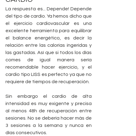
La respuesta es... Depende! Depende 
del tipo de cardio. Ya hemos dicho que 
el ejercicio cardiovascular es una 
excelente herramienta para equilibrar 
el balance energético, es decir la 
relación entre las calorías ingeridas y 
las gastadas. Así que si todos los días 
comes de igual manera sería 
recomendable hacer ejercicio, y el 
cardio tipo LISS es perfecto ya que no 
requiere de tiempos de recuperación.
Sin embargo el cardio de alta 
intensidad es muy exigente y precisa 
al menos 48h de recuperación entre 
sesiones. No se debería hacer más de 
3 sesiones a la semana y nunca en 
días consecutivos.