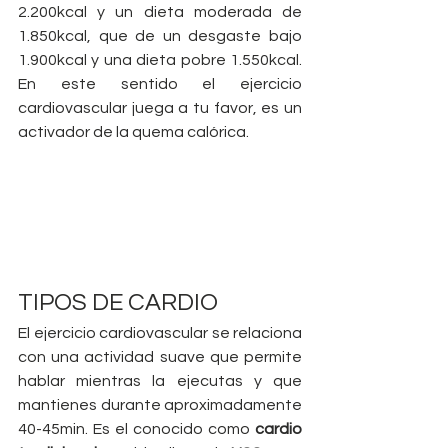
2.200kcal y un dieta moderada de 
1.850kcal, que de un desgaste bajo 
1.900kcal y una dieta pobre 1.550kcal. 
En este sentido el ejercicio 
cardiovascular juega a tu favor, es un 
activador de la quema calórica.
TIPOS DE CARDIO
El ejercicio cardiovascular se relaciona 
con una actividad suave que permite 
hablar mientras la ejecutas y que 
mantienes durante aproximadamente 
40-45min. Es el conocido como 
cardio 