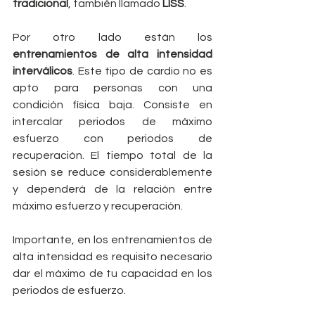
tradicional
, también llamado 
LISS
.
Por otro lado están los 
entrenamientos de alta intensidad 
interválicos
. Este tipo de cardio no es 
apto para personas con una 
condición física baja. Consiste en 
intercalar periodos de máximo 
esfuerzo con periodos de 
recuperación. El tiempo total de la 
sesión se reduce considerablemente 
y dependerá de la relación entre 
máximo esfuerzo y recuperación.
Importante, en los entrenamientos de 
alta intensidad es requisito necesario 
dar el máximo de tu capacidad en los 
periodos de esfuerzo. 