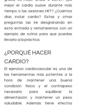
mejor el cardio suave durante más 
tiempo o las sesiones HIIT? ¿Cuántos 
días incluir cardio? Estas y otras 
preguntas las iré desgranando en 
esta entrada y remataremos con un 
ejemplo de rutina para que puedas 
llevarlo a la práctica.
¿PORQUÉ HACER 
CARDIO?
El ejercicio cardiovascular es una de 
las herramientas más potentes a la 
hora de mantener una buena 
condición física y el contrapeso 
necesario para equilibrar la 
alimentación y mantener un peso 
saludable. Además tiene efectos 