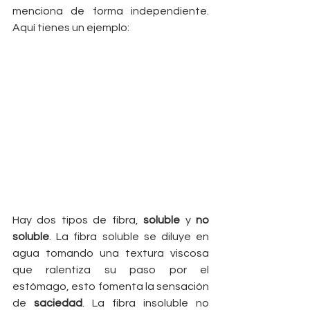
menciona de forma independiente. 
Aquí tienes un ejemplo:
Hay dos tipos de fibra, 
soluble
 y 
no 
soluble
. La fibra soluble se diluye en 
agua tomando una textura viscosa 
que ralentiza su paso por el 
estómago, esto fomenta la sensación 
de 
saciedad
. La fibra insoluble no 