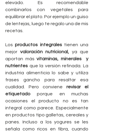
elevado. Es recomendable 
combinarlos con vegetales para 
equilibrar el plato. Por ejemplo un guiso 
de lentejas, luego te regalo una de mis 
recetas.
Los
 productos integrales
 tienen una 
mejor 
valoración nutricional,
 ya que 
aportan más 
vitaminas, minerales  y 
nutrientes
 que la versión refinada. La 
industria alimenticia lo sabe y utiliza 
frases gancho para resaltar esa 
cualidad. Pero conviene 
revisar el 
etiquetado
 porque en muchas 
ocasiones el producto no es tan 
integral como parece. Especialmente 
en productos tipo galletas, cereales y 
panes. Incluso a los yogures se les 
señala como ricos en fibra, cuando 