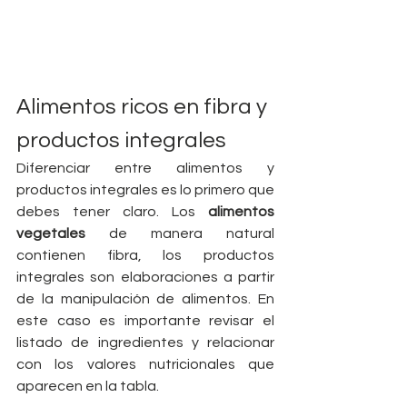
Alimentos ricos en fibra y 
productos integrales
Diferenciar entre alimentos y 
productos integrales es lo primero que 
debes tener claro. Los 
alimentos 
vegetales
 de manera natural 
contienen fibra, los productos 
integrales son elaboraciones a partir 
de la manipulación de alimentos. En 
este caso es importante revisar el 
listado de ingredientes y relacionar 
con los valores nutricionales que 
aparecen en la tabla.