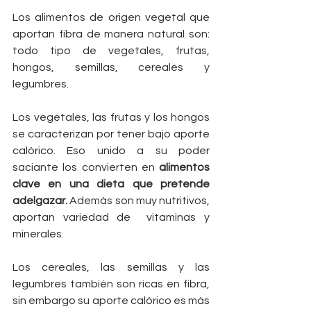
Los alimentos de origen vegetal que 
aportan fibra de manera natural son: 
todo tipo de vegetales, frutas, 
hongos, semillas, cereales y 
legumbres.
Los vegetales, las frutas y los hongos 
se caracterizan por tener bajo aporte 
calórico. Eso unido a su poder 
saciante los convierten en 
alimentos 
clave en una dieta que pretende 
adelgazar.
 Además son muy nutritivos, 
aportan variedad de  vitaminas y 
minerales.
Los cereales, las semillas y las 
legumbres también son ricas en fibra, 
sin embargo su aporte calórico es más 