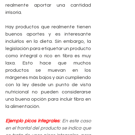
realmente aportar una cantidad 
irrisoria.
Hay productos que realmente tienen 
buenos aportes y es interesante 
incluirlos en la dieta. Sin embargo, la 
legislación para etiquetar un producto 
como integral o rico en fibra es muy 
laxa. Esto hace que muchos 
productos se muevan en los 
márgenes más bajos y aún cumpliendo 
con la ley desde un punto de vista 
nutricional no pueden considerarse 
una buena opción para incluir fibra en 
la alimentación.
Ejemplo picos integrales
:
 En este caso 
en el frontal del producto se indica que 