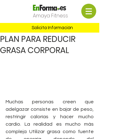
Amaya Fitness
Solicita Información
PLAN PARA REDUCIR
GRASA CORPORAL
Muchas personas creen que 
adelgazar consiste en bajar de peso, 
restringir calorías y hacer mucho 
cardio. La realidad es mucho más 
compleja Utilizar grasa como fuente 