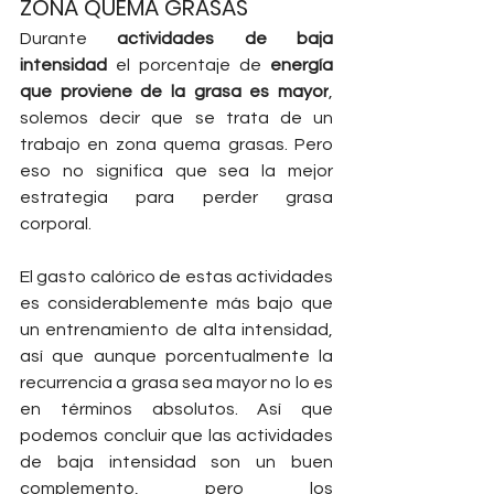
ZONA QUEMA GRASAS
Durante
 actividades de baja 
intensidad
 el porcentaje de 
energía 
que proviene de la grasa es mayor
, 
solemos decir que se trata de un 
trabajo en zona quema grasas. Pero 
eso no significa que sea la mejor 
estrategia para perder grasa 
corporal.
El gasto calórico de estas actividades 
es considerablemente más bajo que 
un entrenamiento de alta intensidad, 
así que aunque porcentualmente la 
recurrencia a grasa sea mayor no lo es 
en términos absolutos. Así que 
podemos concluir que las actividades 
de baja intensidad son un buen 
complemento, pero los 