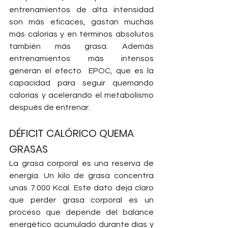
entrenamientos de alta intensidad 
son más eficaces, gastan muchas 
más calorías y en términos absolutos 
también más grasa. Además 
entrenamientos más intensos 
generan el efecto  EPOC, que es la 
capacidad para seguir quemando 
calorías y acelerando el metabolismo 
después de entrenar.
DÉFICIT CALÓRICO QUEMA 
GRASAS
La grasa corporal es una reserva de 
energía. Un kilo de grasa concentra 
unas 7.000 Kcal. Este dato deja claro 
que perder grasa corporal es un 
proceso que depende del balance 
energético acumulado durante días y 