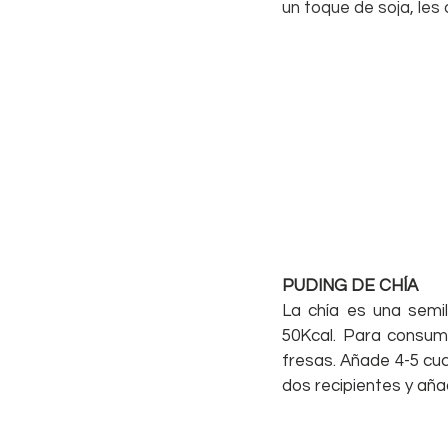
un toque de soja, les 
PUDING DE CHÍA
La chía es una semil
50Kcal. Para consumi
fresas. Añade 4-5 cuc
dos recipientes y aña