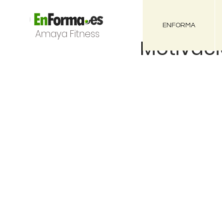
ENFORMA
Amaya Fitness
Motivaci