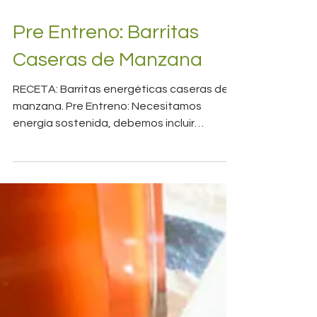
Pre Entreno: Barritas
Caseras de Manzana
RECETA: Barritas energéticas caseras de
manzana. Pre Entreno: Necesitamos
energía sostenida, debemos incluir
alimentos con alto valor energé