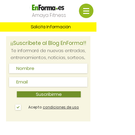
Amaya Fitness
Solicita Información
¡¡Suscríbete al Blog EnForma!!
Te informaré de nuevas entradas,
entrenamientos, noticias, sorteos...
Suscribirme
Acepto
condiciones de uso