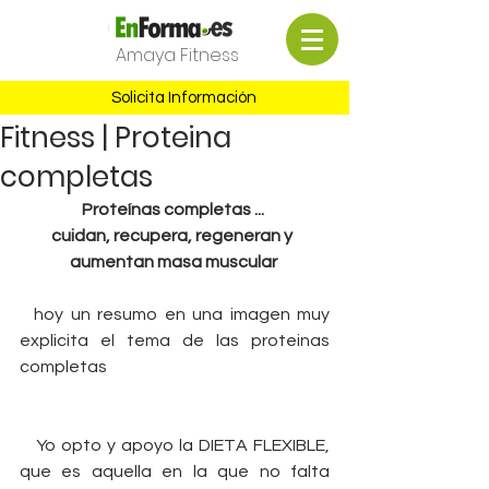
Amaya Fitness
Solicita Información
Fitness | Proteina
completas
Proteínas completas ...
cuidan, recupera, regeneran y  
aumentan masa muscular
  hoy un resumo en una imagen muy 
explicita el tema de las proteinas 
completas 
   Yo opto y apoyo la DIETA FLEXIBLE, 
que es aquella en la que no falta 